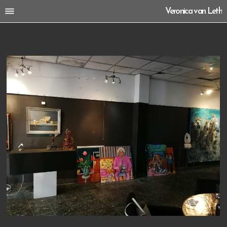
Veronica van Leth