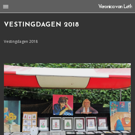
Veronica van Leth
VESTINGDAGEN 2018
Vestingdagen 2018