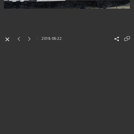
2018-08-22