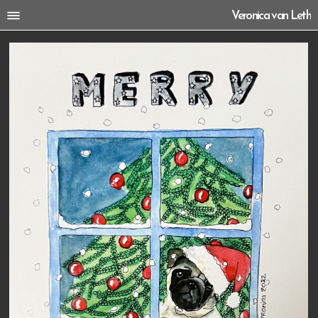
Veronica van Leth