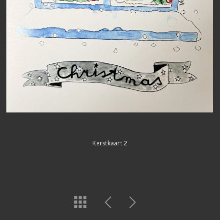
Kerstkaart 2